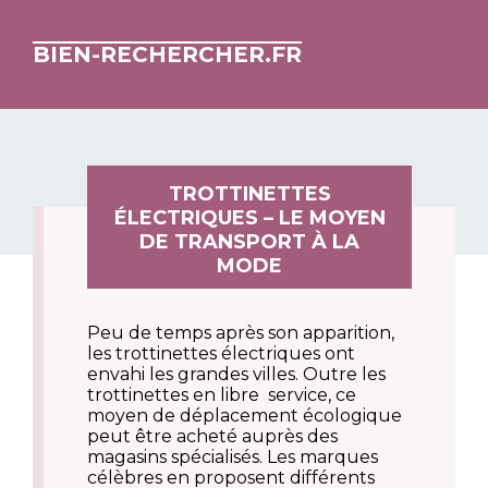
BIEN-RECHERCHER.FR
TROTTINETTES
ÉLECTRIQUES – LE MOYEN
DE TRANSPORT À LA
MODE
Peu de temps après son apparition,
les trottinettes électriques ont
envahi les grandes villes. Outre les
trottinettes en libre service, ce
moyen de déplacement écologique
peut être acheté auprès des
magasins spécialisés. Les marques
célèbres en proposent différents