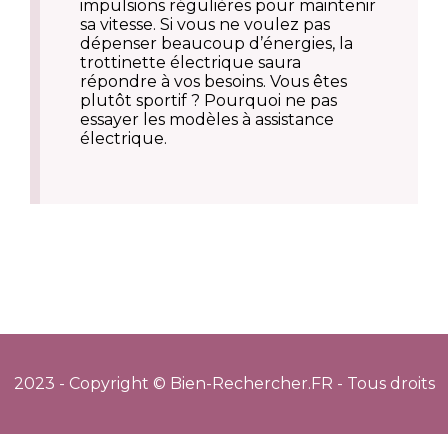
impulsions régulières pour maintenir
sa vitesse. Si vous ne voulez pas
dépenser beaucoup d’énergies, la
trottinette électrique saura
répondre à vos besoins. Vous êtes
plutôt sportif ? Pourquoi ne pas
essayer les modèles à assistance
électrique.
2023 - Copyright © Bien-Rechercher.FR - Tous droits