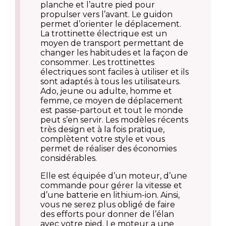
planche et l’autre pied pour
propulser vers l’avant. Le guidon
permet d’orienter le déplacement.
La trottinette électrique est un
moyen de transport permettant de
changer les habitudes et la façon de
consommer. Les trottinettes
électriques sont faciles à utiliser et ils
sont adaptés à tous les utilisateurs.
Ado, jeune ou adulte, homme et
femme, ce moyen de déplacement
est passe-partout et tout le monde
peut s’en servir. Les modèles récents
très design et à la fois pratique,
complètent votre style et vous
permet de réaliser des économies
considérables.
Elle est équipée d’un moteur, d’une
commande pour gérer la vitesse et
d’une batterie en lithium-ion. Ainsi,
vous ne serez plus obligé de faire
des efforts pour donner de l’élan
avec votre pied. Le moteur a une