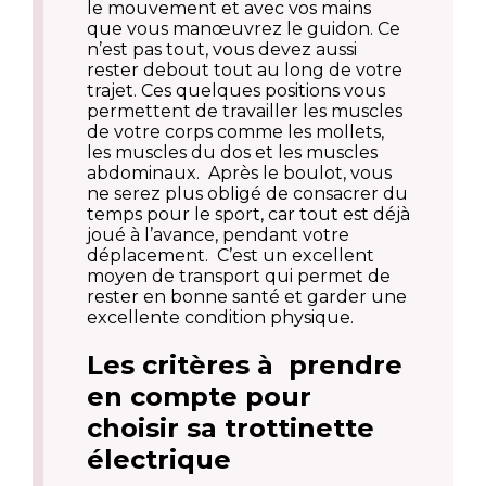
le mouvement et avec vos mains
que vous manœuvrez le guidon. Ce
n’est pas tout, vous devez aussi
rester debout tout au long de votre
trajet. Ces quelques positions vous
permettent de travailler les muscles
de votre corps comme les mollets,
les muscles du dos et les muscles
abdominaux. Après le boulot, vous
ne serez plus obligé de consacrer du
temps pour le sport, car tout est déjà
joué à l’avance, pendant votre
déplacement. C’est un excellent
moyen de transport qui permet de
rester en bonne santé et garder une
excellente condition physique.
Les critères à prendre
en compte pour
choisir sa trottinette
électrique