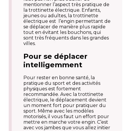
mentionner l’aspect très pratique de
la trottinette électrique. Enfants,
jeunes ou adultes, la trottinette
électrique est l’engin permettant de
se déplacer de manière plus rapide
tout en évitant les bouchons, qui
sont très fréquents dans les grandes
villes.
Pour se déplacer
intelligemment
Pour rester en bonne santé, la
pratique du sport et des activités
physiques est fortement
recommandée. Avec la trottinette
électrique, le déplacement devient
un moment fort pour pratiquer du
sport. Même avec les modèles
motorisés, il vous faut un effort pour
mettre en marche votre engin. C’est
avec vos jambes que vous allez initier