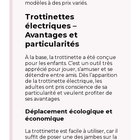
modèles à des prix variés.
Trottinettes
électriques –
Avantages et
particularités
À la base, la trottinette a été conçue
pour les enfants. C’est un outil très
apprécié pour jouer, s’amuser et se
détendre entre amis. Dès l’apparition
de la trottinette électrique, les
adultes ont pris conscience de sa
particularité et veulent profiter de
ses avantages.
Déplacement écologique et
économique
La trottinette est facile à utiliser, car il
suffit de poser une des jambes sur la