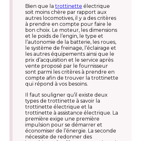
Bien que la
trottinette
électrique
soit moins chère par rapport aux
autres locomotives, il y a des critères
à prendre en compte pour faire le
bon choix. Le moteur, les dimensions
et le poids de l’engin, le type et
l’autonomie de la batterie, les roues,
le système de freinage, l’éclairage et
les autres équipements ainsi que le
prix d’acquisition et le service après
vente proposé par le fournisseur
sont parmi les critères à prendre en
compte afin de trouver la trottinette
qui répond à vos besoins.
Il faut souligner qu’il existe deux
types de trottinette à savoir la
trottinette électrique et la
trottinette à assistance électrique. La
première exige une première
impulsion pour se démarrer et
économiser de l’énergie. La seconde
nécessite de redonner des