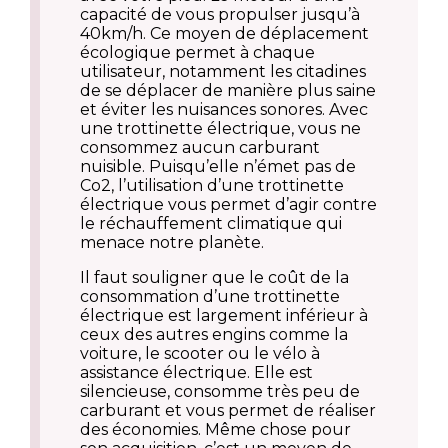
capacité de vous propulser jusqu’à
40km/h. Ce moyen de déplacement
écologique permet à chaque
utilisateur, notamment les citadines
de se déplacer de manière plus saine
et éviter les nuisances sonores. Avec
une trottinette électrique, vous ne
consommez aucun carburant
nuisible. Puisqu’elle n’émet pas de
Co2, l’utilisation d’une trottinette
électrique vous permet d’agir contre
le réchauffement climatique qui
menace notre planète.
Il faut souligner que le coût de la
consommation d’une trottinette
électrique est largement inférieur à
ceux des autres engins comme la
voiture, le scooter ou le vélo à
assistance électrique. Elle est
silencieuse, consomme très peu de
carburant et vous permet de réaliser
des économies. Même chose pour