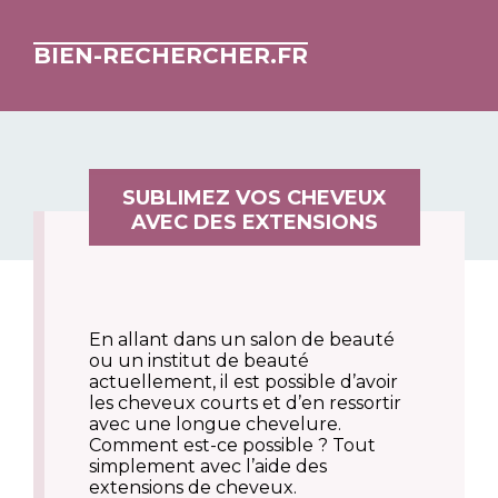
BIEN-RECHERCHER.FR
SUBLIMEZ VOS CHEVEUX
AVEC DES EXTENSIONS
En allant dans un salon de beauté
ou un institut de beauté
actuellement, il est possible d’avoir
les cheveux courts et d’en ressortir
avec une longue chevelure.
Comment est-ce possible ? Tout
simplement avec l’aide des
extensions de cheveux.