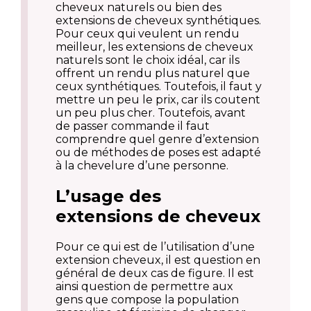
cheveux naturels ou bien des
extensions de cheveux synthétiques.
Pour ceux qui veulent un rendu
meilleur, les extensions de cheveux
naturels sont le choix idéal, car ils
offrent un rendu plus naturel que
ceux synthétiques. Toutefois, il faut y
mettre un peu le prix, car ils coutent
un peu plus cher. Toutefois, avant
de passer commande il faut
comprendre quel genre d’extension
ou de méthodes de poses est adapté
à la chevelure d’une personne.
L’usage des
extensions de cheveux
Pour ce qui est de l’utilisation d’une
extension cheveux, il est question en
général de deux cas de figure. Il est
ainsi question de permettre aux
gens que compose la population