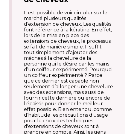
Il est possible de voir circuler sur le
marché plusieurs qualités
d’extension de cheveux. Les qualités
font référence à la kératine. En effet,
lors de la mise en place des
extensions de cheveux, le processus
se fait de manière simple. Il suffit
tout simplement d’ajouter des
mèches à la chevelure de la
personne qui le désire par les mains
d’un coiffeur expérimenté. Pourquoi
un coiffeur expérimenté ? Parce
que ce dernier est capable non
seulement d’allonger une chevelure
avec des extensions, mais aussi de
fournir cette dernière ou encore de
l’épaissir pour donner le meilleur
effet possible. Bien entendu, comme
d’habitude les précautions d’usage
pour le choix des techniques
d'extensions de cheveux sont à
prendre en compte. Ainsi, les gens