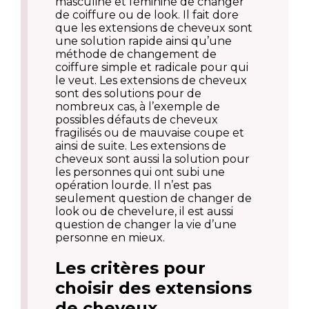
masculine et féminine de changer
de coiffure ou de look. Il fait dore
que les extensions de cheveux sont
une solution rapide ainsi qu’une
méthode de changement de
coiffure simple et radicale pour qui
le veut. Les extensions de cheveux
sont des solutions pour de
nombreux cas, à l’exemple de
possibles défauts de cheveux
fragilisés ou de mauvaise coupe et
ainsi de suite. Les extensions de
cheveux sont aussi la solution pour
les personnes qui ont subi une
opération lourde. Il n’est pas
seulement question de changer de
look ou de chevelure, il est aussi
question de changer la vie d’une
personne en mieux.
Les critères pour
choisir des extensions
de cheveux