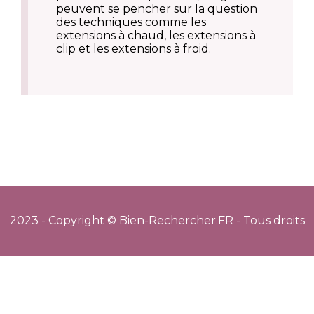
peuvent se pencher sur la question
des techniques comme les
extensions à chaud, les extensions à
clip et les extensions à froid.
2023 - Copyright © Bien-Rechercher.FR - Tous droits
réservés