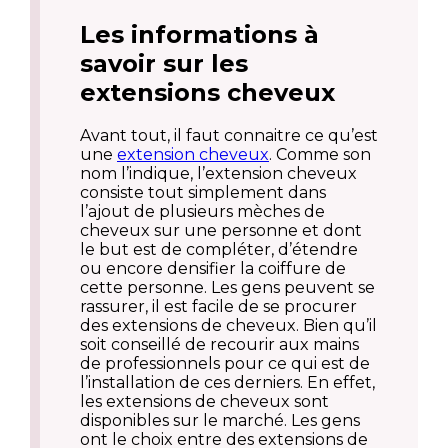
Les informations à
savoir sur les
extensions cheveux
Avant tout, il faut connaitre ce qu’est
une
extension cheveux
. Comme son
nom l’indique, l’extension cheveux
consiste tout simplement dans
l’ajout de plusieurs mèches de
cheveux sur une personne et dont
le but est de compléter, d’étendre
ou encore densifier la coiffure de
cette personne. Les gens peuvent se
rassurer, il est facile de se procurer
des extensions de cheveux. Bien qu’il
soit conseillé de recourir aux mains
de professionnels pour ce qui est de
l’installation de ces derniers. En effet,
les extensions de cheveux sont
disponibles sur le marché. Les gens
ont le choix entre des extensions de