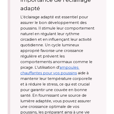
adapté
L'éclairage adapté est essentiel pour 
assurer le bon développement des 
poussins. Il stimule leur comportement 
naturel en régulant leur rythme 
circadien et en influençant leur activité 
quotidienne. Un cycle lumineux 
approprié favorise une croissance 
régulière et prévient les 
comportements anormaux comme le 
picage. L'utilisation d'
ampoules 
chauffantes pour vos poussins
 aide à 
maintenir leur température corporelle 
et à réduire le stress, ce qui est crucial 
pour garantir une couvée en bonne 
santé. En fournissant une source de 
lumière adaptée, vous pouvez assurer 
une croissance optimale de vos 
poussins, les préparant ainsi à une vie 