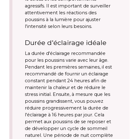
agressifs. Il est important de surveiller 
attentivement les réactions des 
poussins à la lumière pour ajuster 
l'intensité selon leurs besoins.
Durée d'éclairage idéale
La durée d'éclairage recommandée 
pour les poussins varie avec leur âge. 
Pendant les premières semaines, il est 
recommandé de fournir un éclairage 
constant pendant 24 heures afin de 
maintenir la chaleur et de réduire le 
stress initial. Ensuite, à mesure que les 
poussins grandissent, vous pouvez 
réduire progressivement la durée de 
l'éclairage à 16 heures par jour. Cela 
permet aux poussins de se reposer et 
de développer un cycle de sommeil 
naturel. Une période de nuit complète 