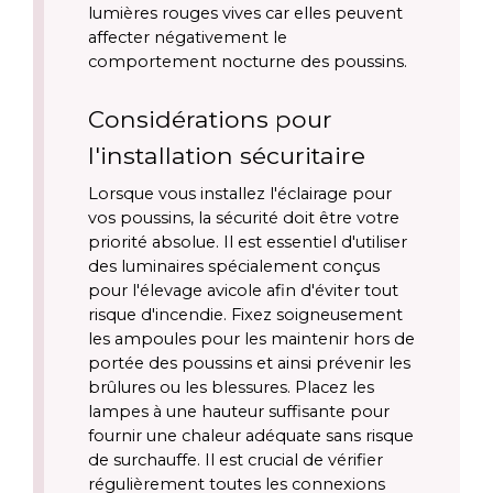
lumières rouges vives car elles peuvent 
affecter négativement le 
comportement nocturne des poussins.
Considérations pour 
l'installation sécuritaire
Lorsque vous installez l'éclairage pour 
vos poussins, la sécurité doit être votre 
priorité absolue. Il est essentiel d'utiliser 
des luminaires spécialement conçus 
pour l'élevage avicole afin d'éviter tout 
risque d'incendie. Fixez soigneusement 
les ampoules pour les maintenir hors de 
portée des poussins et ainsi prévenir les 
brûlures ou les blessures. Placez les 
lampes à une hauteur suffisante pour 
fournir une chaleur adéquate sans risque 
de surchauffe. Il est crucial de vérifier 
régulièrement toutes les connexions 