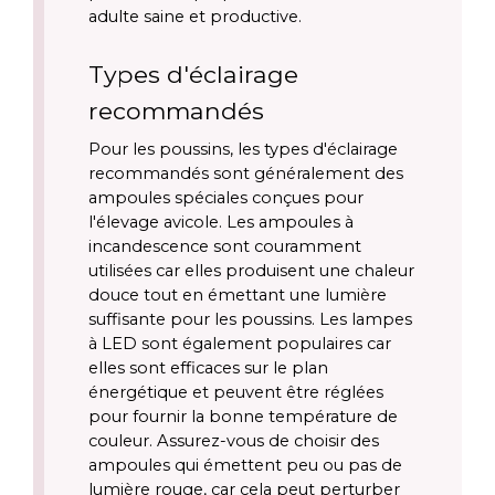
adulte saine et productive.
Types d'éclairage 
recommandés
Pour les poussins, les types d'éclairage 
recommandés sont généralement des 
ampoules spéciales conçues pour 
l'élevage avicole. Les ampoules à 
incandescence sont couramment 
utilisées car elles produisent une chaleur 
douce tout en émettant une lumière 
suffisante pour les poussins. Les lampes 
à LED sont également populaires car 
elles sont efficaces sur le plan 
énergétique et peuvent être réglées 
pour fournir la bonne température de 
couleur. Assurez-vous de choisir des 
ampoules qui émettent peu ou pas de 
lumière rouge, car cela peut perturber 