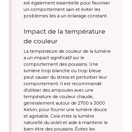
est également essentielle pour favoriser 
un comportement sain et éviter les 
problèmes liés à un éclairage constant.
Impact de la température 
de couleur
La température de couleur de la lumière 
a un impact significatif sur le 
comportement des poussins. Une 
lumière trop blanche ou trop bleue 
peut causer du stress et perturber leur 
comportement. Il est recommandé 
d'utiliser des ampoules avec une 
température de couleur chaude, 
généralement autour de 2700 à 3000 
Kelvin, pour fournir une lumière douce 
et agréable. Cela imite la lumière 
naturelle du soleil et aide à maintenir le 
bien-être des poussins. Évitez les 