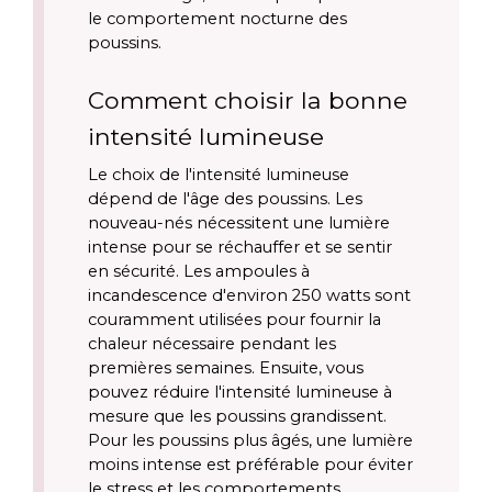
le comportement nocturne des 
poussins.
Comment choisir la bonne 
intensité lumineuse
Le choix de l'intensité lumineuse 
dépend de l'âge des poussins. Les 
nouveau-nés nécessitent une lumière 
intense pour se réchauffer et se sentir 
en sécurité. Les ampoules à 
incandescence d'environ 250 watts sont 
couramment utilisées pour fournir la 
chaleur nécessaire pendant les 
premières semaines. Ensuite, vous 
pouvez réduire l'intensité lumineuse à 
mesure que les poussins grandissent. 
Pour les poussins plus âgés, une lumière 
moins intense est préférable pour éviter 
le stress et les comportements 