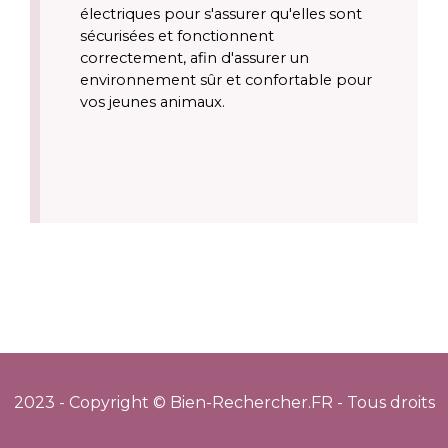
électriques pour s'assurer qu'elles sont 
sécurisées et fonctionnent 
correctement, afin d'assurer un 
environnement sûr et confortable pour 
vos jeunes animaux.
2023 - Copyright © Bien-Rechercher.FR - Tous droits