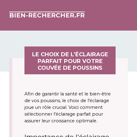
BIEN-RECHERCHER.FR
LE CHOIX DE L’ÉCLAIRAGE
PARFAIT POUR VOTRE
COUVÉE DE POUSSINS
Afin de garantir la santé et le bien-être 
de vos poussins, le choix de l'éclairage 
joue un rôle crucial. Voici comment 
sélectionner l'éclairage parfait pour 
assurer leur croissance optimale.
Importance de l'éclairage 