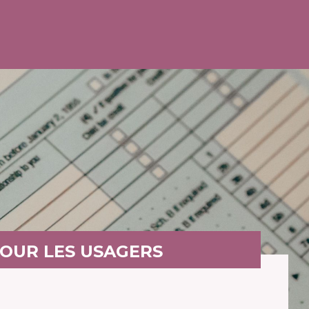
POUR LES USAGERS