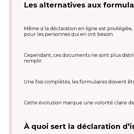
Les alternatives aux formula
Même si la déclaration en ligne est privilégié
pour les personnes qui en ont besoin.
Cependant, ces documents ne sont plus distri
remplir.
Une fois complétés, les formulaires doivent êt
Cette évolution marque une volonté claire de
À quoi sert la déclaration d’