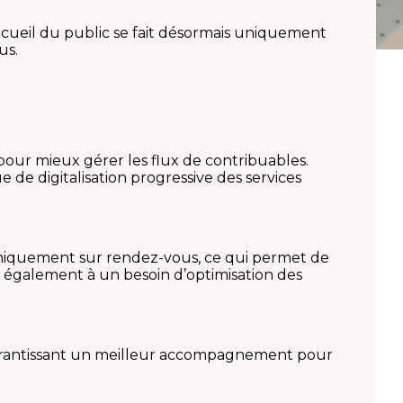
’accueil du public se fait désormais uniquement
us.
our mieux gérer les flux de contribuables.
ue de digitalisation progressive des services
 uniquement sur rendez-vous, ce qui permet de
d également à un besoin d’optimisation des
n garantissant un meilleur accompagnement pour