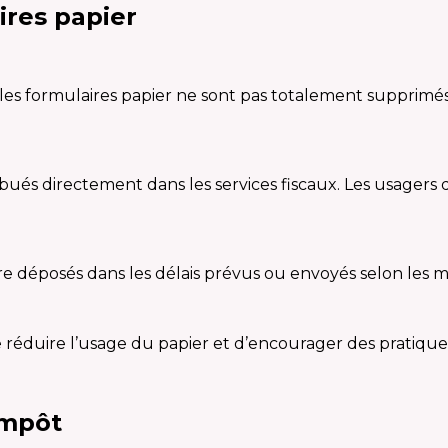
ires papier
e, les formulaires papier ne sont pas totalement supprimé
bués directement dans les services fiscaux. Les usagers
re déposés dans les délais prévus ou envoyés selon les mo
 réduire l’usage du papier et d’encourager des pratique
impôt