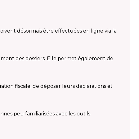
doivent désormais être effectuées en ligne via la
aitement des dossiers. Elle permet également de
ation fiscale, de déposer leurs déclarations et
s peu familiarisées avec les outils