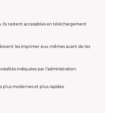
s. Ils restent accessibles en téléchargement
 doivent les imprimer eux-mêmes avant de les
dalités indiquées par l’administration.
s plus modernes et plus rapides.