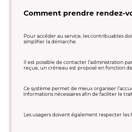
Comment prendre rendez-vou
Pour accéder au service, les contribuables doi
simplifier la démarche.
Il est possible de contacter l’administration
reçue, un créneau est proposé en fonction des 
Ce système permet de mieux organiser l’accue
informations nécessaires afin de faciliter le t
Les usagers doivent également respecter les h