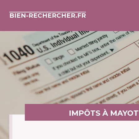
BIEN-RECHERCHER.FR
IMPÔTS À MAYOT