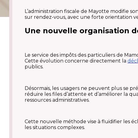
L’administration fiscale de Mayotte modifie so
sur rendez-vous, avec une forte orientation v
Une nouvelle organisation de
Le service des impôts des particuliers de Ma
Cette évolution concerne directement la
déc
publics.
Désormais, les usagers ne peuvent plus se pré
réduire les files d’attente et d’améliorer la
ressources administratives.
Cette nouvelle méthode vise à fluidifier les
les situations complexes.