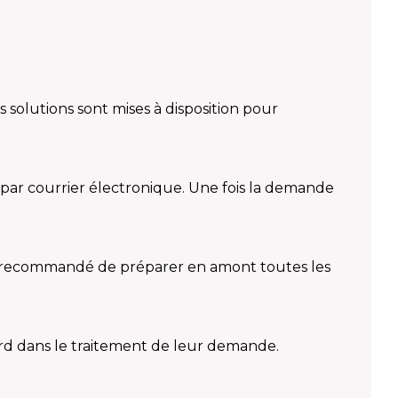
 solutions sont mises à disposition pour
 par courrier électronique. Une fois la demande
ent recommandé de préparer en amont toutes les
ard dans le traitement de leur demande.