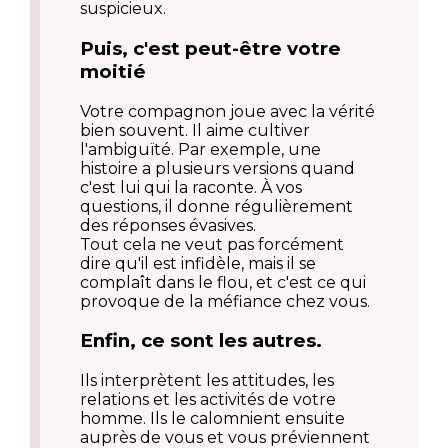
suspicieux.
Puis, c'est peut-être votre
moitié
Votre compagnon joue avec la vérité
bien souvent. Il aime cultiver
l'ambiguïté. Par exemple, une
histoire a plusieurs versions quand
c'est lui qui la raconte. À vos
questions, il donne régulièrement
des réponses évasives.
Tout cela ne veut pas forcément
dire qu'il est infidèle, mais il se
complaît dans le flou, et c'est ce qui
provoque de la méfiance chez vous.
Enfin, ce sont les autres.
Ils interprètent les attitudes, les
relations et les activités de votre
homme. Ils le calomnient ensuite
auprès de vous et vous préviennent