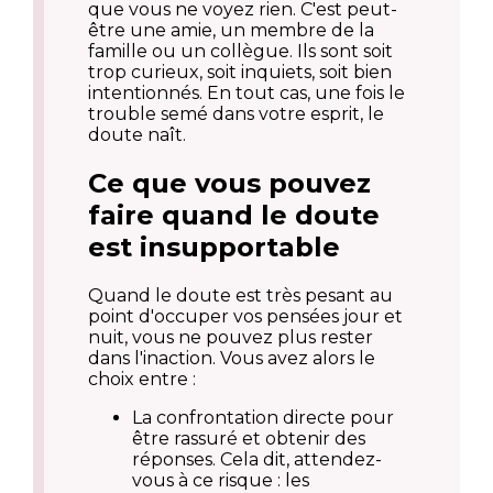
que vous ne voyez rien. C'est peut-
être une amie, un membre de la
famille ou un collègue. Ils sont soit
trop curieux, soit inquiets, soit bien
intentionnés. En tout cas, une fois le
trouble semé dans votre esprit, le
doute naît.
Ce que vous pouvez
faire quand le doute
est insupportable
Quand le doute est très pesant au
point d'occuper vos pensées jour et
nuit, vous ne pouvez plus rester
dans l'inaction. Vous avez alors le
choix entre :
La confrontation directe pour
être rassuré et obtenir des
réponses. Cela dit, attendez-
vous à ce risque : les