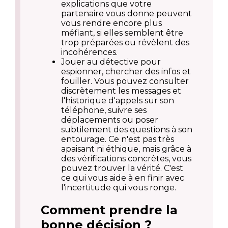
explications que votre
partenaire vous donne peuvent
vous rendre encore plus
méfiant, si elles semblent être
trop préparées ou révèlent des
incohérences.
Jouer au détective pour
espionner, chercher des infos et
fouiller. Vous pouvez consulter
discrètement les messages et
l'historique d'appels sur son
téléphone, suivre ses
déplacements ou poser
subtilement des questions à son
entourage. Ce n'est pas très
apaisant ni éthique, mais grâce à
des vérifications concrètes, vous
pouvez trouver la vérité. C'est
ce qui vous aide à en finir avec
l'incertitude qui vous ronge.
Comment prendre la
bonne décision ?