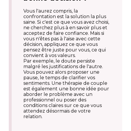
Vous l'aurez compris, la
confrontation est la solution la plus
saine. Si c'est ce que vous avez choisi,
ne cherchez plus à en savoir plus et
acceptez de faire confiance. Mais si
vous n'êtes pas à l'aise avec cette
décision, appliquez ce que vous
pensez être juste pour vous, ce qui
convient à vos valeurs.
Par exemple, le doute persiste
malgré les justifications de l'autre.
Vous pouvez alors proposer une
pause, le temps de clarifier vos
sentiments. Une thérapie de couple
est également une bonne idée pour
aborder le problème avec un
professionnel ou poser des
conditions claires sur ce que vous
attendez désormais de votre
relation.