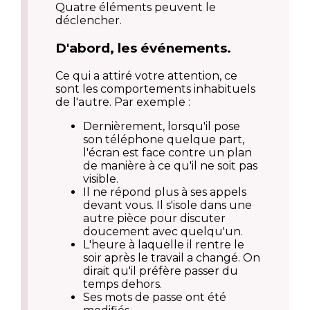
Quatre éléments peuvent le
déclencher.
D'abord, les événements.
Ce qui a attiré votre attention, ce
sont les comportements inhabituels
de l'autre. Par exemple :
Dernièrement, lorsqu'il pose
son téléphone quelque part,
l'écran est face contre un plan
de manière à ce qu'il ne soit pas
visible.
Il ne répond plus à ses appels
devant vous. Il s'isole dans une
autre pièce pour discuter
doucement avec quelqu'un.
L'heure à laquelle il rentre le
soir après le travail a changé. On
dirait qu'il préfère passer du
temps dehors.
Ses mots de passe ont été