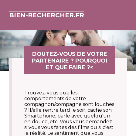
BIEN-RECHERCHER.FR
DOUTEZ-VOUS DE VOTRE
PARTENAIRE ? POURQUOI
ET QUE FAIRE ?<
Trouvez-vous que les
comportements de votre
compagnon/compagne sont louches
? Il/elle rentre tard le soir, cache son
Smartphone, parle avec quelqu'un
en douce, etc. Vous vous demandez
si vous vous faites des films ou si c'est
la réalité. Le sentiment que vous