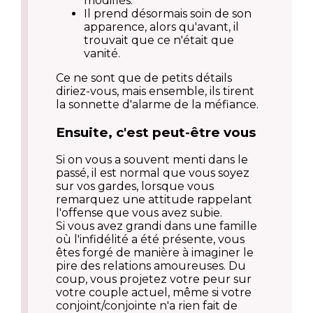
modifiés.
Il prend désormais soin de son
apparence, alors qu'avant, il
trouvait que ce n'était que
vanité.
Ce ne sont que de petits détails
diriez-vous, mais ensemble, ils tirent
la sonnette d'alarme de la méfiance.
Ensuite, c'est peut-être vous
Si on vous a souvent menti dans le
passé, il est normal que vous soyez
sur vos gardes, lorsque vous
remarquez une attitude rappelant
l'offense que vous avez subie.
Si vous avez grandi dans une famille
où l'infidélité a été présente, vous
êtes forgé de manière à imaginer le
pire des relations amoureuses. Du
coup, vous projetez votre peur sur
votre couple actuel, même si votre
conjoint/conjointe n'a rien fait de