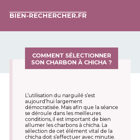
BIEN-RECHERCHER.FR
COMMENT SÉLECTIONNER
SON CHARBON À CHICHA ?
L’utilisation du narguilé s’est
aujourd’hui largement
démocratisée. Mais afin que la séance
se déroule dans les meilleures
conditions, il est important de bien
allumer les charbons à chicha. La
sélection de cet élément vital de la
chicha doit s’effectuer avec minutie.