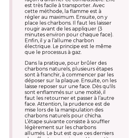
est très facile à transporter. Avec
cette méthode, la flamme est à
régler au maximum. Ensuite, on y
place les charbons. Il faut les laisser
rougir avant de les appliquer (3
minutes environ pour chaque face).
Enfin, il y a l’allume charbon
électrique. Le principe est le même
que le processus à gaz.
Dans la pratique, pour brûler des
charbons naturels, plusieurs étapes
sont à franchir, à commencer par les
déposer sur la plaque. Ensuite, on les
laisse reposer sur une face. Dès qu'ils
sont enflammés sur une moitié, il
faut les retourner et passer à l’autre
face. Attention, la prudence est de
mise lors de la manipulation des
charbons naturels pour chicha.
L’étape suivante consiste à souffler
légèrement sur les charbons
allumés. Le but est que ces derniers