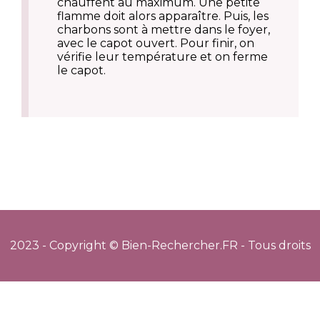
chauffent au maximum. Une petite
flamme doit alors apparaître. Puis, les
charbons sont à mettre dans le foyer,
avec le capot ouvert. Pour finir, on
vérifie leur température et on ferme
le capot.
2023 - Copyright © Bien-Rechercher.FR - Tous droits
réservés