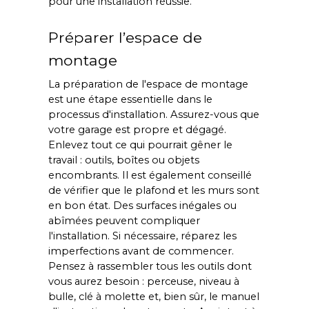
pour une installation réussie.
Préparer l’espace de
montage
La préparation de l'espace de montage
est une étape essentielle dans le
processus d'installation. Assurez-vous que
votre garage est propre et dégagé.
Enlevez tout ce qui pourrait gêner le
travail : outils, boîtes ou objets
encombrants. Il est également conseillé
de vérifier que le plafond et les murs sont
en bon état. Des surfaces inégales ou
abîmées peuvent compliquer
l'installation. Si nécessaire, réparez les
imperfections avant de commencer.
Pensez à rassembler tous les outils dont
vous aurez besoin : perceuse, niveau à
bulle, clé à molette et, bien sûr, le manuel