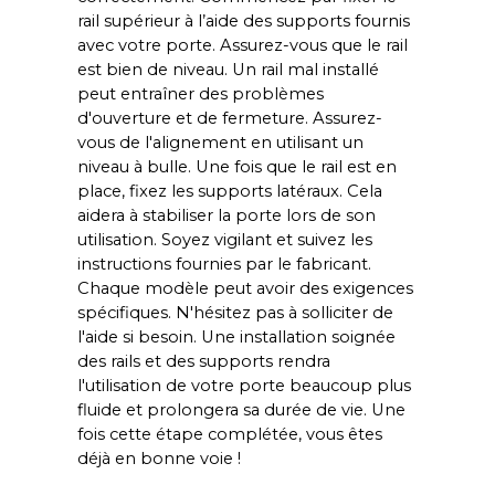
rail supérieur à l’aide des supports fournis
avec votre porte. Assurez-vous que le rail
est bien de niveau. Un rail mal installé
peut entraîner des problèmes
d'ouverture et de fermeture. Assurez-
vous de l'alignement en utilisant un
niveau à bulle. Une fois que le rail est en
place, fixez les supports latéraux. Cela
aidera à stabiliser la porte lors de son
utilisation. Soyez vigilant et suivez les
instructions fournies par le fabricant.
Chaque modèle peut avoir des exigences
spécifiques. N'hésitez pas à solliciter de
l'aide si besoin. Une installation soignée
des rails et des supports rendra
l'utilisation de votre porte beaucoup plus
fluide et prolongera sa durée de vie. Une
fois cette étape complétée, vous êtes
déjà en bonne voie !