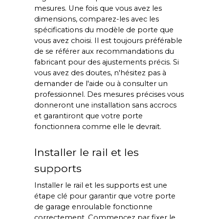
mesures. Une fois que vous avez les
dimensions, comparez-les avec les
spécifications du modèle de porte que
vous avez choisi. Il est toujours préférable
de se référer aux recommandations du
fabricant pour des ajustements précis. Si
vous avez des doutes, n'hésitez pas à
demander de l'aide ou à consulter un
professionnel. Des mesures précises vous
donneront une installation sans accrocs
et garantiront que votre porte
fonctionnera comme elle le devrait.
Installer le rail et les
supports
Installer le rail et les supports est une
étape clé pour garantir que votre porte
de garage enroulable fonctionne
correctement. Commencez par fixer le