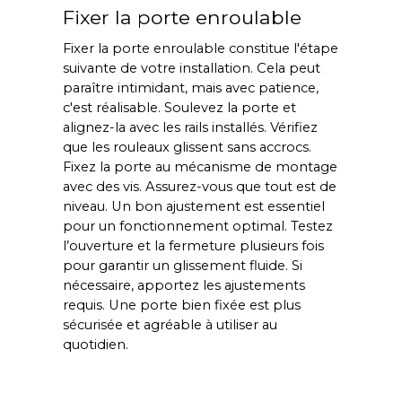
Fixer la porte enroulable
Fixer la porte enroulable constitue l'étape
suivante de votre installation. Cela peut
paraître intimidant, mais avec patience,
c'est réalisable. Soulevez la porte et
alignez-la avec les rails installés. Vérifiez
que les rouleaux glissent sans accrocs.
Fixez la porte au mécanisme de montage
avec des vis. Assurez-vous que tout est de
niveau. Un bon ajustement est essentiel
pour un fonctionnement optimal. Testez
l’ouverture et la fermeture plusieurs fois
pour garantir un glissement fluide. Si
nécessaire, apportez les ajustements
requis. Une porte bien fixée est plus
sécurisée et agréable à utiliser au
quotidien.