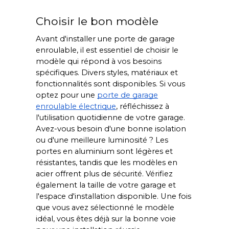
Choisir le bon modèle
Avant d'installer une porte de garage
enroulable, il est essentiel de choisir le
modèle qui répond à vos besoins
spécifiques. Divers styles, matériaux et
fonctionnalités sont disponibles. Si vous
optez pour une
porte de garage
enroulable électrique
, réfléchissez à
l'utilisation quotidienne de votre garage.
Avez-vous besoin d'une bonne isolation
ou d'une meilleure luminosité ? Les
portes en aluminium sont légères et
résistantes, tandis que les modèles en
acier offrent plus de sécurité. Vérifiez
également la taille de votre garage et
l'espace d'installation disponible. Une fois
que vous avez sélectionné le modèle
idéal, vous êtes déjà sur la bonne voie