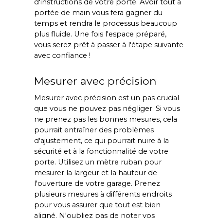
d'instructions de votre porte. Avoir tout à
portée de main vous fera gagner du
temps et rendra le processus beaucoup
plus fluide. Une fois l'espace préparé,
vous serez prêt à passer à l'étape suivante
avec confiance !
Mesurer avec précision
Mesurer avec précision est un pas crucial
que vous ne pouvez pas négliger. Si vous
ne prenez pas les bonnes mesures, cela
pourrait entraîner des problèmes
d'ajustement, ce qui pourrait nuire à la
sécurité et à la fonctionnalité de votre
porte. Utilisez un mètre ruban pour
mesurer la largeur et la hauteur de
l'ouverture de votre garage. Prenez
plusieurs mesures à différents endroits
pour vous assurer que tout est bien
aligné. N'oubliez pas de noter vos