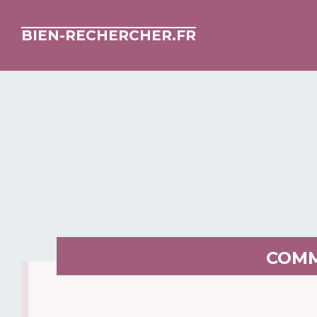
BIEN-RECHERCHER.FR
COMM