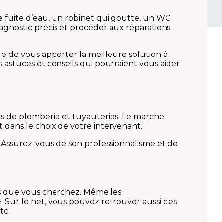
e fuite d’eau, un robinet qui goutte, un WC
agnostic précis et procéder aux réparations
le de vous apporter la meilleure solution à
astuces et conseils qui pourraient vous aider
es de plomberie et tuyauteries. Le marché
nt dans le choix de votre intervenant.
. Assurez-vous de son professionnalisme et de
s que vous cherchez. Même les
 Sur le net, vous pouvez retrouver aussi des
tc.