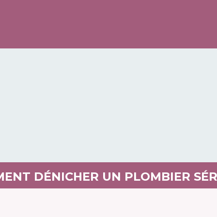
ENT DÉNICHER UN PLOMBIER SÉR